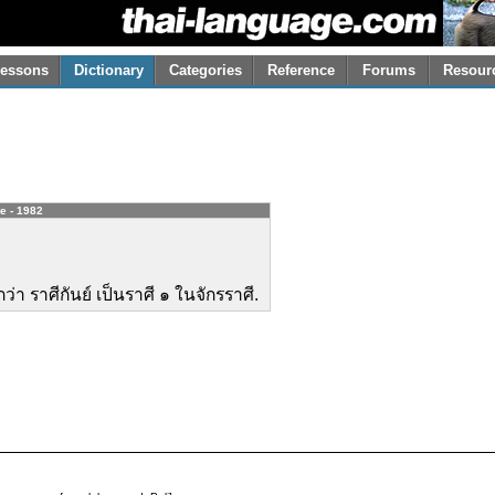
essons
Dictionary
Categories
Reference
Forums
Resour
te - 1982
ว่า ราศีกันย์ เป็นราศี ๑ ในจักรราศี.