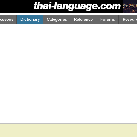
essons
Dictionary
Categories
Reference
Forums
Resour