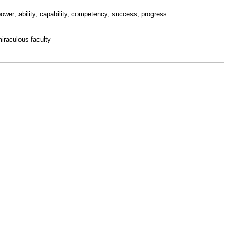
ower; ability, capability, competency; success, progress
iraculous faculty