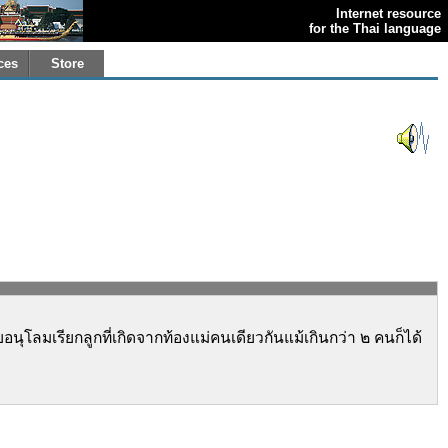
Internet resource
for the Thai language
ces
Store
อนุโลมเรียกลูกที่เกิดจากท้องแม่คนเดียวกันแม้เกินกว่า ๒ คนก็ได้