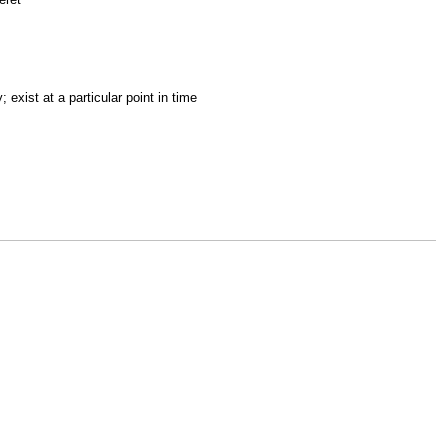
ay; exist at a particular point in time