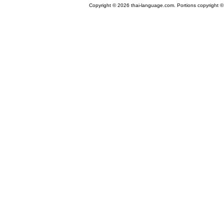
Copyright © 2026 thai-language.com. Portions copyright © 