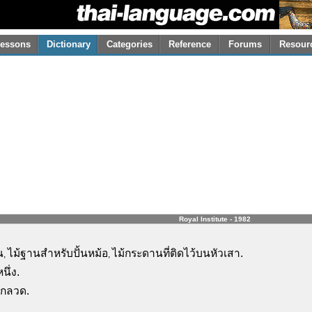
essons
Dictionary
Categories
Reference
Forums
Resour
Royal Institute - 1982
น
ไม้ฐานสำหรับปั้นหม้อ
ไม้กระดานที่ติดไว้บนหัวเสา.
,
,
ึ่ง.
ชักลวด.