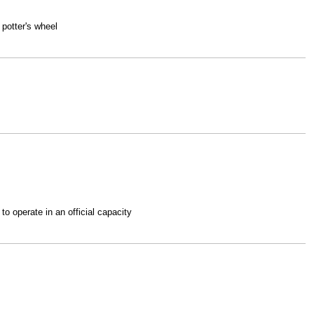
potter's wheel
to operate in an official capacity