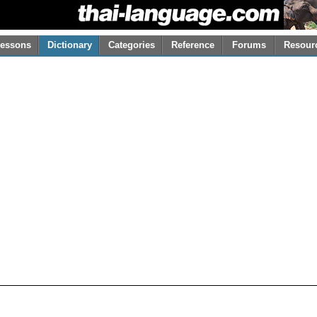
essons
Dictionary
Categories
Reference
Forums
Resour