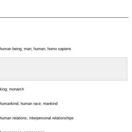
human being; man; human; homo sapiens
king; monarch
humankind; human race; mankind
human relations; interpersonal relationships