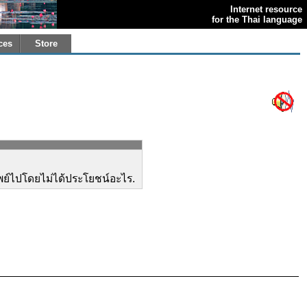
Internet resource
for the Thai language
ces
Store
ัพย์ไปโดยไม่ได้ประโยชน์อะไร.