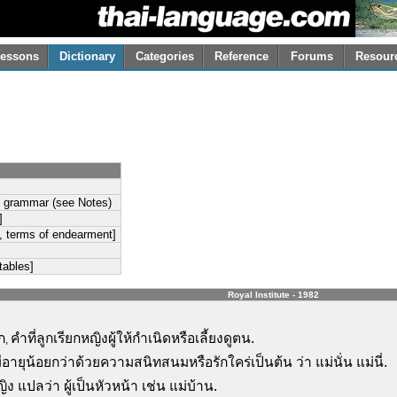
essons
Dictionary
Categories
Reference
Forums
Resour
i grammar (see Notes)
]
ps, terms of endearment]
 tables]
Royal Institute - 1982
ก
คำที่ลูกเรียกหญิงผู้ให้กำเนิดหรือเลี้ยงดูตน.
,
ี่มีอายุน้อยกว่าด้วยความสนิทสนมหรือรักใคร่เป็นต้น ว่า แม่นั่น แม่นี่.
แปลว่า ผู้เป็นหัวหน้า เช่น แม่บ้าน.