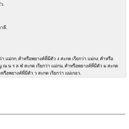
ัว.
กาลี.
ว่า แม่กก
คำหรือพยางค์ที่มีตัว ง สะกด เรียกว่า แม่กง
คำหรือ
,
,
 ญ ณ น ร ล ฬ สะกด เรียกว่า แม่กน
คำหรือพยางค์ที่มีตัว ม สะกด
,
หรือพยางค์ที่มีตัว ว สะกด เรียกว่า แม่เกอว.