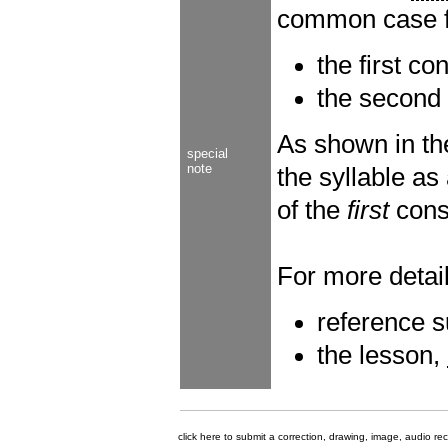
common case fo
the first c
the second
As shown in t
special
note
the syllable as
of the
first
conso
For more detail
reference 
the lesson,
click here to submit a correction, drawing, image, audio re