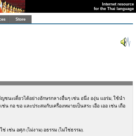
Internet resource
for the Thai language
ces
Store
ญชนะเดี่ยวได้อย่างอักษรกลางอื่นๆ เช่น อนึ่ง องุ่น แอร่ม
ใช้นำ
,
 เช่น กอ ขอ และประสมกับเครื่องหมายเป็นสระ เอือ เออ เช่น เถือ
ช่ เช่น อศุภ
ไม่งาม
อธรรม
ไม่ใช่ธรรม
(
)
(
).