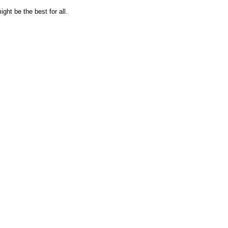
ight be the best for all.