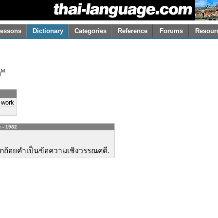
essons
Dictionary
Categories
Reference
Forums
Resour
M
n
y work
e - 1982
ูกถ้อยคำเป็นข้อความเชิงวรรณคดี.