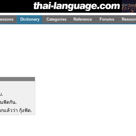
essons
Dictionary
Categories
Reference
Forums
Resour
บ.
นฟัดกัน.
กแล้วว่า กุ้งฟัด.