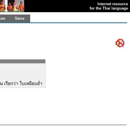
Internet resource
for the Thai language
ces
Store
น เรียกว่า ใบเหยียบย่ำ