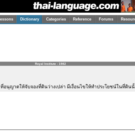
essons
Dictionary
Categories
Reference
Forums
Resour
Royal Institute - 1982
ี่อนุญาตให้จับจองที่ดินว่างเปล่า มีเงื่อนไขให้ทำประโยชน์ในที่ดินนั้