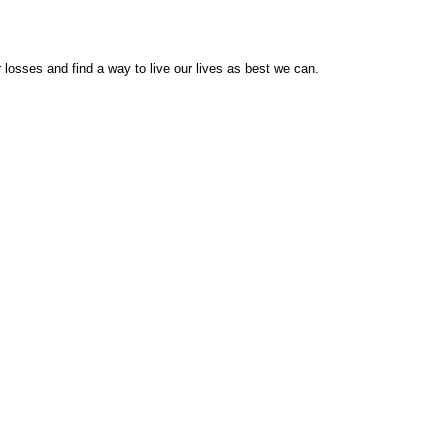
 losses and find a way to live our lives as best we can.