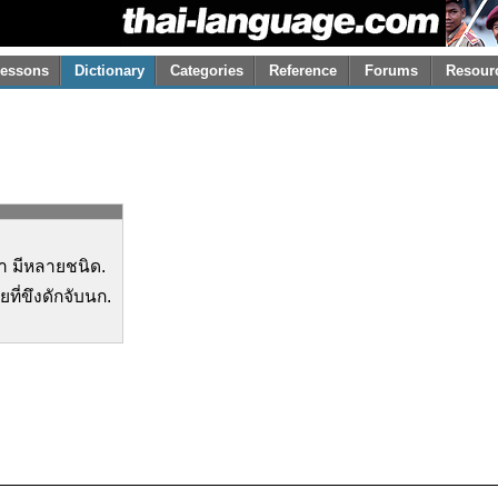
essons
Dictionary
Categories
Reference
Forums
Resour
ลา มีหลายชนิด.
ายที่ขึงดักจับนก.