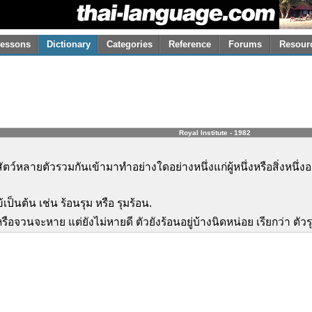
essons
Dictionary
Categories
Reference
Forums
Resour
Royal Institute - 1982
หลายตัวรวมกันเข้ามาทำอย่างใดอย่างหนึ่งแก่ผู้หนึ่งหรือสิ่งหนึ่งอย่าง
เป็นต้น เช่น ร้อนรุม หรือ รุมร้อน.
รือจวนจะหาย แต่ยังไม่หายดี ตัวยังร้อนอยู่บ้างนิดหน่อย เรียกว่า ตัวร