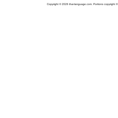
Copyright © 2026 thai-language.com. Portions copyright © 