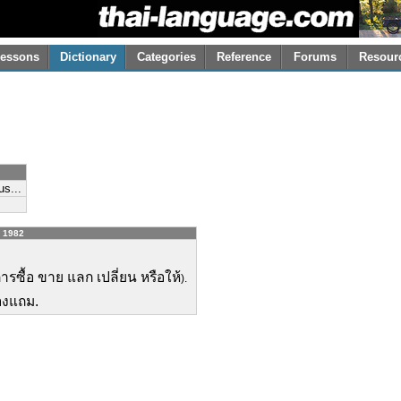
essons
Dictionary
Categories
Reference
Forums
Resour
us...
- 1982
ารซื้อ ขาย แลก เปลี่ยน หรือให้
).
องแถม.