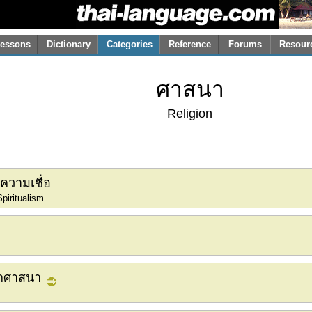
essons
Dictionary
Categories
Reference
Forums
Resour
ศาสนา
Religion
ความเชื่อ
piritualism
อกศาสนา