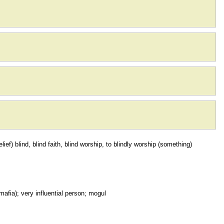
belief) blind, blind faith, blind worship, to blindly worship (something)
 mafia); very influential person; mogul