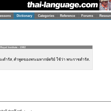
essons
Dictionary
Categories
Reference
Forums
Resour
Royal Institute - 1982
ระดำรัส
คำพูดของพระมหากษัตริย์ ใช้ว่า พระราชดำรัส.
,
H
M
L