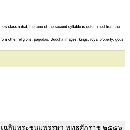
 low-class initial, the tone of the second syllable is determined from the
 from other religions, pagodas, Buddha images, kings, royal property, gods
ี
เฉลิมพระชนมพรรษา
พุทธศักราช
๒๕๕๖