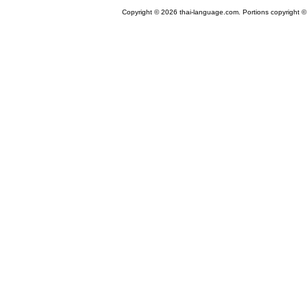
Copyright © 2026 thai-language.com. Portions copyright © 