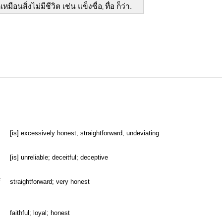
เหมือนสิ่งไม่มีชีวิต เช่น แข็งซื่อ
ทื่อ ก็ว่า.
,
[is] excessively honest, straightforward, undeviating
[is] unreliable; deceitful; deceptive
F
straightforward; very honest
faithful; loyal; honest