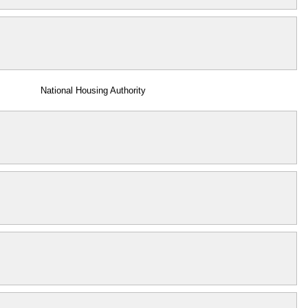
National Housing Authority