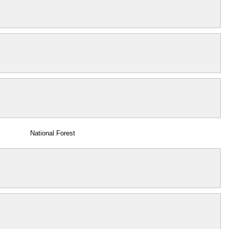
National Forest