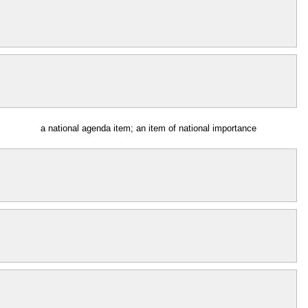
a national agenda item; an item of national importance