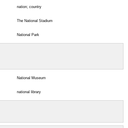
nation; country
The National Stadium
National Park
National Museum
national library