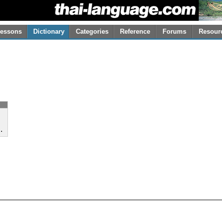
essons
Dictionary
Categories
Reference
Forums
Resour
.