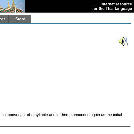
Internet resource
for the Thai language
ces
Store
inal consonant of a syllable and is then pronounced again as the initial