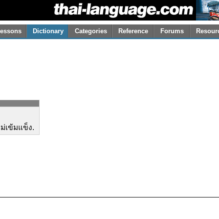
essons
Dictionary
Categories
Reference
Forums
Resour
ม่เข้มแข็ง.