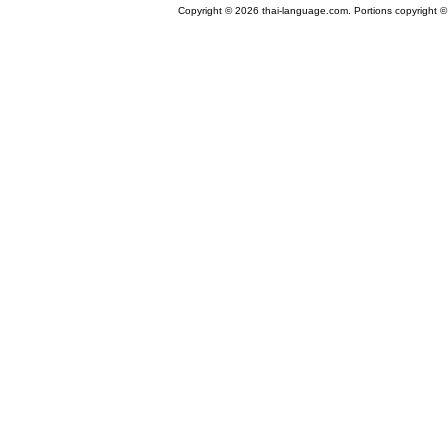
Copyright © 2026 thai-language.com. Portions copyright © 