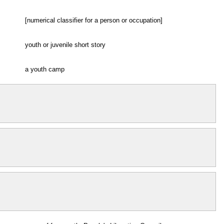
[numerical classifier for a person or occupation]
youth or juvenile short story
a youth camp