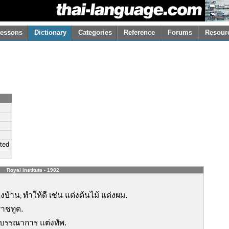
essons
Dictionary
Categories
Reference
Forums
Resour
nted
Royal Institute - 1982
่งบ้าน
ทำให้ดี เช่น แต่งต้นไม้ แต่งผม.
,
ราชทูต.
าชบรรณาการ แต่งทัพ.