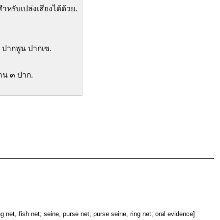
ำหรับเปล่งเสียงได้ด้วย.
น ปากพูน ปากเซ.
าน ๓ ปาก.
ng net, fish net; seine, purse net, purse seine, ring net; oral evidence]